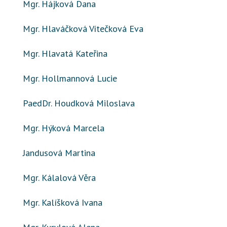
Mgr. Hájková Dana
Mgr. Hlaváčková Vítečková Eva
Mgr. Hlavatá Kateřina
Mgr. Hollmannová Lucie
PaedDr. Houdková Miloslava
Mgr. Hýková Marcela
Jandusová Martina
Mgr. Kálalová Věra
Mgr. Kalíšková Ivana