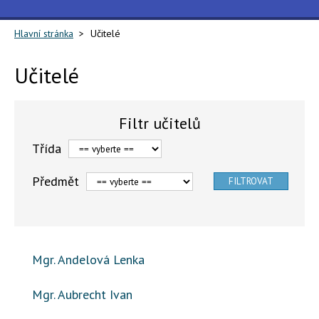
Hlavní stránka
Učitelé
Učitelé
Filtr učitelů
Třída
Předmět
Mgr. Andelová Lenka
Mgr. Aubrecht Ivan