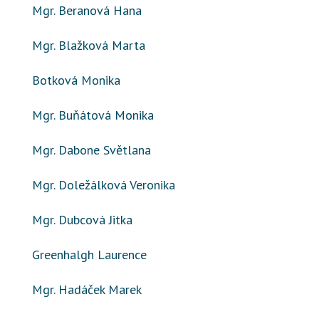
Mgr. Beranová Hana
Mgr. Blažková Marta
Botková Monika
Mgr. Buňátová Monika
Mgr. Dabone Světlana
Mgr. Doležálková Veronika
Mgr. Dubcová Jitka
Greenhalgh Laurence
Mgr. Hadáček Marek