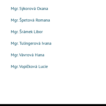
Mgr. Sýkorová Oxana
Mgr. Špetová Romana
Mgr. Šrámek Libor
Mgr. Tulingerová Ivana
Mgr. Vávrová Hana
Mgr. Vopičková Lucie