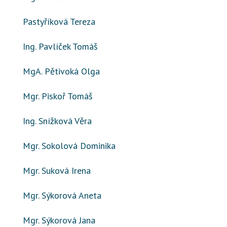
Pastyříková Tereza
Ing. Pavlíček Tomáš
MgA. Pětivoká Olga
Mgr. Piskoř Tomáš
Ing. Snížková Věra
Mgr. Sokolová Dominika
Mgr. Suková Irena
Mgr. Sýkorová Aneta
Mgr. Sýkorová Jana