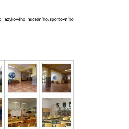
o, jazykového, hudebního, sportovního