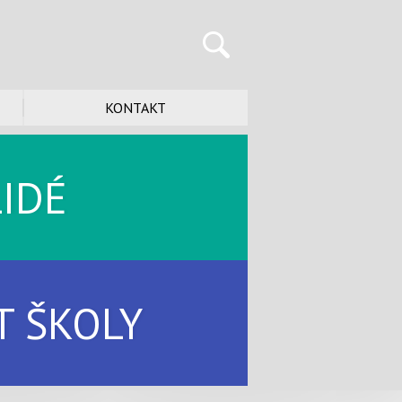
KONTAKT
LIDÉ
T ŠKOLY