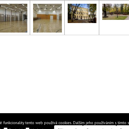
funkcionality tento web používá cookies. Dalším jeho používáním s tímto s