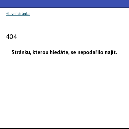
Hlavní stránka
404
Stránku, kterou hledáte, se nepodařilo najít.